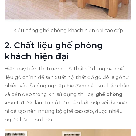
Kiểu dáng ghế phòng khách hiện đại cao cấp
2. Chất liệu ghế phòng
khách hiện đại
Hiện nay trên thị trường nội thất sử dụng hai chất
liệu gỗ chính để sản xuất nội thất đồ gỗ đó là gỗ tự
nhiên và gỗ công nghiệp. Để đảm bảo sự chắc chắn
và bền đẹp trong khi sử dụng thì loại
ghế phòng
khách
được làm từ gỗ tự nhiên kết hợp với da hoặc
nỉ để tạo nên những bộ ghế cao cấp, được nhiều
người lựa chọn hơn.