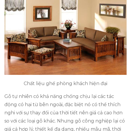
Chất liệu ghế phòng khách hiện đại
Gỗ tự nhiên có khả năng chống chịu lại các tác
động có hại từ bên ngoài, đặc biệt nó có thể thích
nghi với sự thay đổi của thời tiết nên giá cả cao hơn
so với các loại gỗ khác. Nhưng gỗ công nghiệp lại có
giá cả hợp lý, thiết kế đa dạng, nhiều mẫu mã, thời