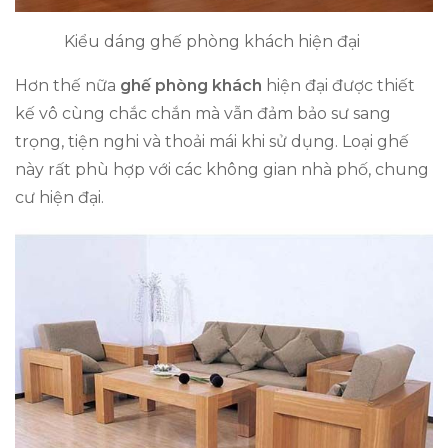
Kiểu dáng ghế phòng khách hiện đại
Hơn thế nữa
ghế phòng khách
hiện đại được thiết
kế vô cùng chắc chắn mà vẫn đảm bảo sư sang
trọng, tiện nghi và thoải mái khi sử dụng. Loại ghế
này rất phù hợp với các không gian nhà phố, chung
cư hiện đại.