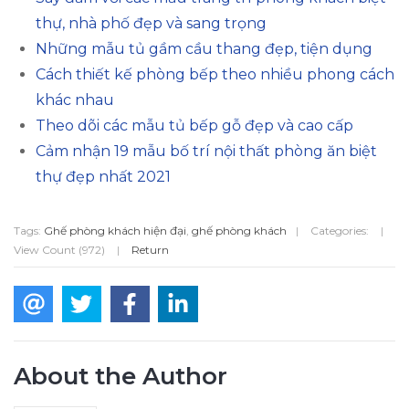
thự, nhà phố đẹp và sang trọng
Những mẫu tủ gầm cầu thang đẹp, tiện dụng
Cách thiết kế phòng bếp theo nhiều phong cách
khác nhau
Theo dõi các mẫu tủ bếp gỗ đẹp và cao cấp
Cảm nhận 19 mẫu bố trí nội thất phòng ăn biệt
thự đẹp nhất 2021
Tags:
Ghế phòng khách hiện đại
,
ghế phòng khách
|
Categories:
|
View Count (972)
|
Return
About the Author