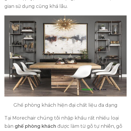
gian sử dụng cũng khá lâu.
Ghế phòng khách hiện đại chất liệu đa dạng
Tại Morechair chúng tôi nhập khẩu rất nhiều loại
bàn
ghế phòng khách
được làm từ gỗ tự nhiên, gỗ