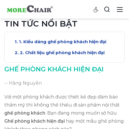
TIN TỨC NỔI BẬT
1. Kiểu dáng ghế phòng khách hiện đại
2. Chất liệu ghế phòng khách hiện đại
GHẾ PHÒNG KHÁCH HIỆN ĐẠI
-- Hằng Nguyễn
Với một phòng khách được thiết kế đẹp đảm bảo
thẩm mỹ thì không thể thiếu đi sản phẩm nội thất
ghế phòng khách
. Bạn đang mong muốn sở hữu
Ghế phòng khách hiện đại
hay một mẫu ghế phòng