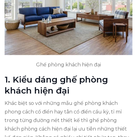
Ghế phòng khách hiện đại
1. Kiểu dáng ghế phòng
khách hiện đại
Khác biệt so với những mẫu ghế phòng khách
phong cách cổ điển hay tân cổ điển cầu kỳ, tỉ mỉ
trong từng đường nét thiết kế thì ghế phòng
khách phòng cách hiện đại lại ưu tiên những thiết