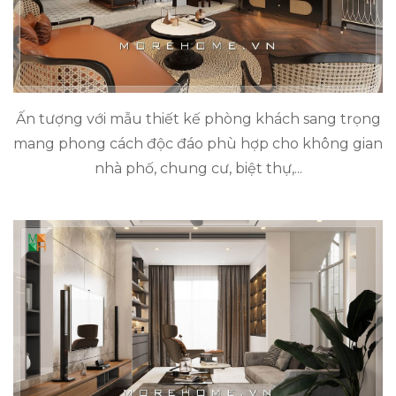
Ấn tượng với mẫu thiết kế phòng khách sang trọng
mang phong cách độc đáo phù hợp cho không gian
nhà phố, chung cư, biệt thự,...