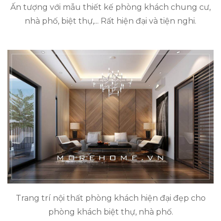
Ấn tượng với mẫu thiết kế phòng khách chung cư,
nhà phố, biệt thự,... Rất hiện đại và tiện nghi.
Trang trí nội thất phòng khách hiện đại đẹp cho
phòng khách biệt thự, nhà phố.