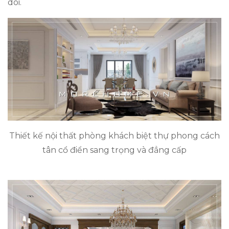
dõi.
Thiết kế nội thất phòng khách biệt thự phong cách
tân cổ điển sang trọng và đẳng cấp