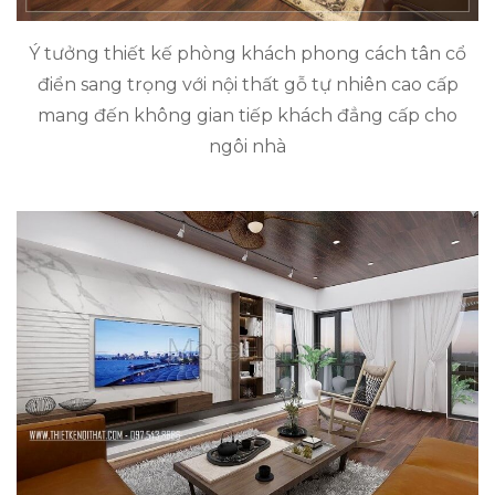
Ý tưởng thiết kế phòng khách phong cách tân cổ
điển sang trọng với nội thất gỗ tự nhiên cao cấp
mang đến không gian tiếp khách đẳng cấp cho
ngôi nhà