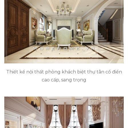
Thiết kế nội thất phòng khách biệt thự tân cổ điển
cao cấp, sang trọng