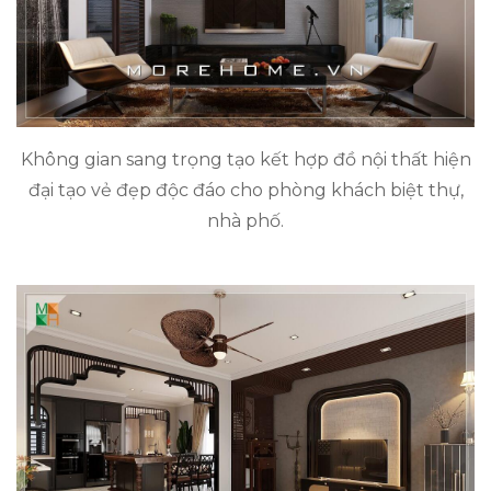
Không gian sang trọng tạo kết hợp đồ nội thất hiện
đại tạo vẻ đẹp độc đáo cho phòng khách biệt thự,
nhà phố.