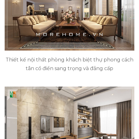
Thiết kế nội thất phòng khách biệt thự phong cách
tân cổ điển sang trọng và đẳng cấp