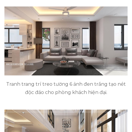
Tranh trang trí treo tường 6 ảnh đen trắng tạo nét
độc đáo cho phòng khách hiện đại.