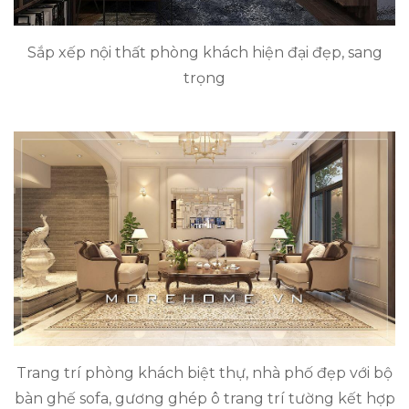
Sắp xếp nội thất phòng khách hiện đại đẹp, sang
trọng
Trang trí phòng khách biệt thự, nhà phố đẹp với bộ
bàn ghế sofa, gương ghép ô trang trí tường kết hợp