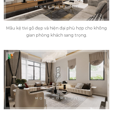
Mẫu kệ tivi gỗ đẹp và hiện đại phù hợp cho không
gian phòng khách sang trọng.