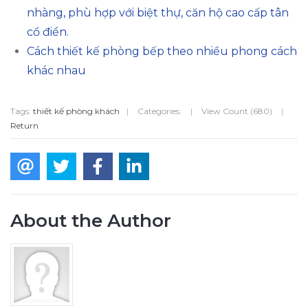
nhàng, phù hợp với biệt thự, căn hộ cao cấp tân
cổ điển.
Cách thiết kế phòng bếp theo nhiều phong cách
khác nhau
Tags:
thiết kế phòng khách
|
Categories:
|
View Count (680)
|
Return
About the Author