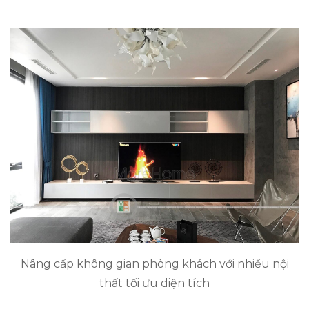
Nâng cấp không gian phòng khách với nhiều nội
thất tối ưu diện tích