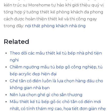
kiến trúc sư Morehome tự hào khi giới thiệu quý vị
tổng hợp ý tưởng thiết kế phòng khách đa phong
cách được hoàn thiện thiết kế và thi công ngay
trong đây:
nội thất phòng khách nhà ống
Related
Theo dõi các mẫu thiết kế tủ bếp nhà phố tiện
nghi
Chiêm ngưỡng mẫu tủ bếp gỗ công nghiệp, tủ
bếp acrylic đẹp hiện đại
Ghế tân cổ điển luôn là lựa chọn hàng đầu cho
không gian nhà bạn
Nên lựa chọn ghế gì cho sân thượng
Mẫu thiết kế tủ bếp gỗ óc chó tân cổ điển mới
nhất, có tính thẩm mỹ cao, họa tiết đơn giản nhẹ