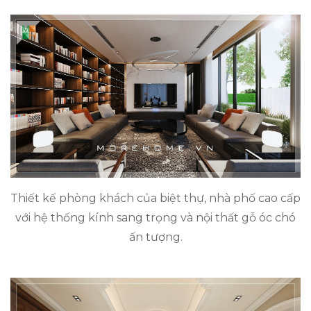
Thiết kế phòng khách của biệt thự, nhà phố cao cấp
với hệ thống kính sang trọng và nội thất gỗ óc chó
ấn tượng.