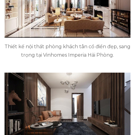
Thiết kế nội thất phòng khách tân cổ điển đẹp, sang
trọng tại Vinhomes Imperia Hải Phòng.