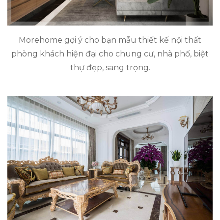
Morehome gợi ý cho bạn mẫu thiết kế nội thất
phòng khách hiện đại cho chung cư, nhà phố, biệt
thự đẹp, sang trọng.