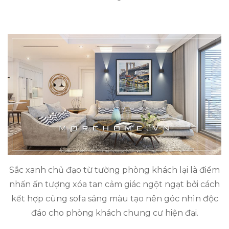
Sắc xanh chủ đạo từ tường phòng khách lại là điểm
nhấn ấn tượng xóa tan cảm giác ngột ngạt bởi cách
kết hợp cùng sofa sáng màu tạo nên góc nhìn độc
đáo cho phòng khách chung cư hiện đại.