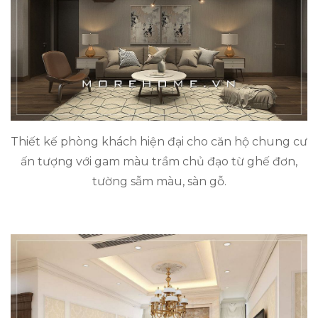
Thiết kế phòng khách hiện đại cho căn hộ chung cư
ấn tượng với gam màu trầm chủ đạo từ ghế đơn,
tường sẫm màu, sàn gỗ.