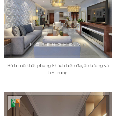
Bố trí nội thất phòng khách hiện đại, ấn tượng và
trẻ trung