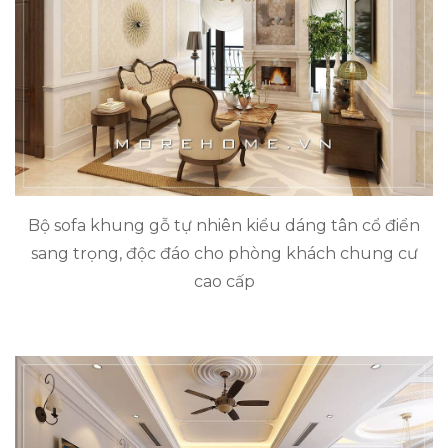
Bộ sofa khung gỗ tự nhiên kiểu dáng tân cổ điển
sang trọng, độc đáo cho phòng khách chung cư
cao cấp