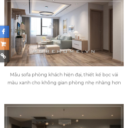
Mẫu sofa phòng khách hiện đại, thiết kế bọc vải
màu xanh cho không gian phòng nhẹ nhàng hơn