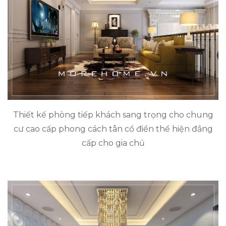
Thiết kế phòng tiếp khách sang trọng cho chung
cư cao cấp phong cách tân cổ điển thể hiện đẳng
cấp cho gia chủ