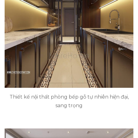
Thiết kế nội thất phòng bếp gỗ tự nhiên hiện đại,
sang trọng