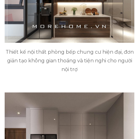
Thiết kế nội thất phòng bếp chung cư hiện đại, đơn
giản tạo không gian thoáng và tiện nghi cho người
nội trợ