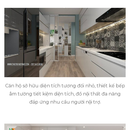
Căn hộ sở hữu diện tích tương đối nhỏ, thiết kế bếp
âm tường tiết kiệm diện tích, đồ nội thất đa năng
đáp ứng nhu cầu người nội trợ.