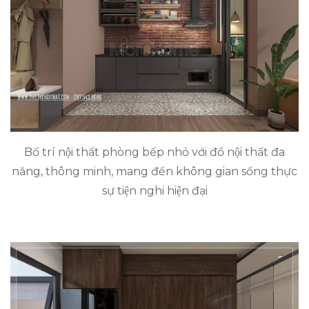
Bố trí nội thất phòng bếp nhỏ với đồ nội thất đa
năng, thông minh, mang đến không gian sống thực
sự tiện nghi hiện đại