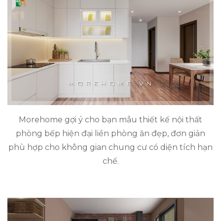
Morehome gợi ý cho bạn mẫu thiết kế nội thất
phòng bếp hiện đại liền phòng ăn đẹp, đơn giản
phù hợp cho không gian chung cư có diện tích hạn
chế.