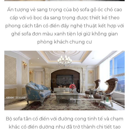
Ấn tượng vẻ sang trọng của bộ sofa gỗ óc chó cao
cấp với vỏ bọc da sang trọng được thiết kế theo
phong cách tân cổ điển đầy nghệ thuật kết hợp với
ghế sofa đơn màu xanh tiện lợi giữ không gian
phòng khách chung cư
Bộ sofa tân cổ điển với đường cong tinh tế và chạm
khắc cổ điển dường như đã trở thành chi tiết tạo