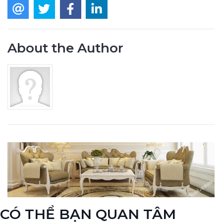
About the Author
CÓ THỂ BẠN QUAN TÂM