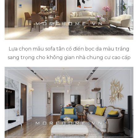
Lựa chọn mẫu sofa tân cổ điển bọc da màu trắng
sang trọng cho không gian nhà chung cư cao cấp