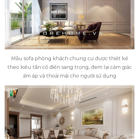
Mẫu sofa phòng khách chung cư được thiết kế
theo kiểu tân cổ điển sang trọng, đem lại cảm giác
ấm áp và thoải mái cho người sử dụng