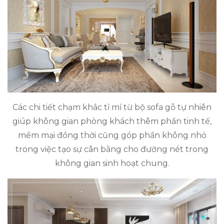
Các chi tiết chạm khắc tỉ mỉ từ bộ sofa gỗ tự nhiên
giúp không gian phòng khách thêm phần tinh tế,
mềm mại đồng thời cũng góp phần không nhỏ
trong việc tạo sự cân bằng cho đường nét trong
không gian sinh hoạt chung.