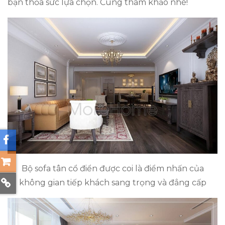
bạn thỏa sức lựa chọn. Cùng tham khảo nhé!
Bộ sofa tân cổ điển được coi là điểm nhấn của
không gian tiếp khách sang trọng và đẳng cấp